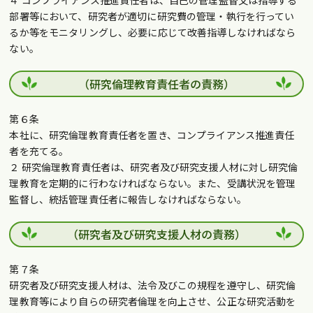
部署等において、研究者が適切に研究費の管理・執行を行ってい
るか等をモニタリングし、必要に応じて改善指導しなければなら
ない。
（研究倫理教育責任者の責務）
第６条
本社に、研究倫理教育責任者を置き、コンプライアンス推進責任
者を充てる。
２ 研究倫理教育責任者は、研究者及び研究支援人材に対し研究倫
理教育を定期的に行わなければならない。また、受講状況を管理
監督し、統括管理責任者に報告しなければならない。
（研究者及び研究支援人材の責務）
第７条
研究者及び研究支援人材は、法令及びこの規程を遵守し、研究倫
理教育等により自らの研究者倫理を向上させ、公正な研究活動を