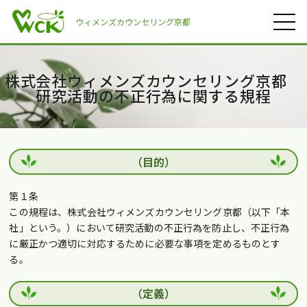
ウィメンズカウンセリング京都
株式会社ウィメンズカウンセリング京都
研究活動の不正行為に関する規程
（目的）
第１条
この規程は、株式会社ウィメンズカウンセリング京都（以下「本
社」という。）において研究活動の不正行為を防止し、不正行為
に厳正かつ適切に対応するために必要な事項を定めるものとす
る。
（定義）