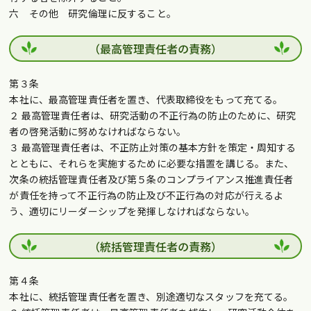
六 その他 研究倫理に反すること。
（最高管理責任者の責務）
第３条
本社に、最高管理責任者を置き、代表取締役をもって充てる。
２ 最高管理責任者は、研究活動の不正行為の防止のために、研究
者の啓発活動に努めなければならない。
３ 最高管理責任者は、不正防止対策の基本方針を策定・周知する
とともに、それらを実施するために必要な措置を講じる。また、
次条の統括管理責任者及び第５条のコンプライアンス推進責任者
が責任を持って不正行為の防止及び不正行為の対応が行えるよ
う、適切にリーダーシップを発揮しなければならない。
（統括管理責任者の責務）
第４条
本社に、統括管理責任者を置き、別途適切なスタッフを充てる。