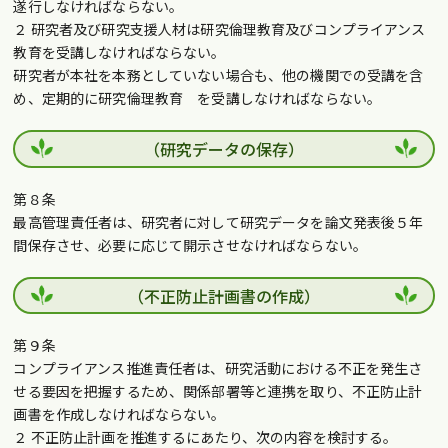
遂行しなければならない。
２ 研究者及び研究支援人材は研究倫理教育及びコンプライアンス
教育を受講しなければならない。
研究者が本社を本務としていない場合も、他の機関での受講を含
め、定期的に研究倫理教育 を受講しなければならない。
（研究データの保存）
第８条
最高管理責任者は、研究者に対して研究データを論文発表後５年
間保存させ、必要に応じて開示させなければならない。
（不正防止計画書の作成）
第９条
コンプライアンス推進責任者は、研究活動における不正を発生さ
せる要因を把握するため、関係部署等と連携を取り、不正防止計
画書を作成しなければならない。
２ 不正防止計画を推進するにあたり、次の内容を検討する。