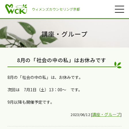
ウィメンズカウンセリング京都
講座・グループ
8月の「社会の中の私」はお休みです
8月の「社会の中の私」は、お休みです。
次回は 7月1日（土）13：00〜 です。
9月以降も開催予定です。
講座・グループ
2023/06/12 [
]