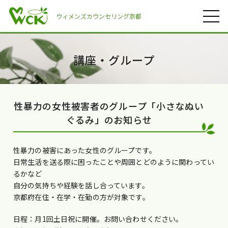
ウィメンズカウンセリング京都
講座・グループ
性暴力の女性被害者のグループ「小さなぬい
ぐるみ」のお知らせ
性暴力の被害にあった女性のグループです。
日常生活を送る際に困ったことや周囲とどのように関わってい
るかなど
自分の気持ちや経験を話し合っています。
京都府在住・在学・在勤の方が対象です。
日程：月1回土日祝に開催。お問い合わせください。