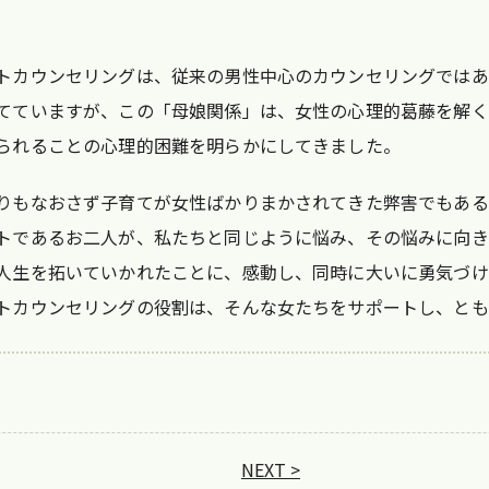
トカウンセリングは、従来の男性中心のカウンセリングではあ
てていますが、この「母娘関係」は、女性の心理的葛藤を解く
られることの心理的困難を明らかにしてきました。
りもなおさず子育てが女性ばかりまかされてきた弊害でもある
トであるお二人が、私たちと同じように悩み、その悩みに向き
人生を拓いていかれたことに、感動し、同時に大いに勇気づけ
トカウンセリングの役割は、そんな女たちをサポートし、とも
NEXT >