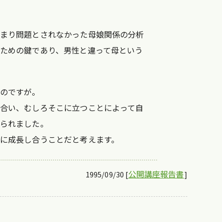
まり問題とされなかった母娘関係の分析
ための鍵であり、男性と違って母という
のですが。
合い、むしろそこに立つことによって自
られました。
に成長し合うことだと考えます。
公開講座報告書
1995/09/30 [
]