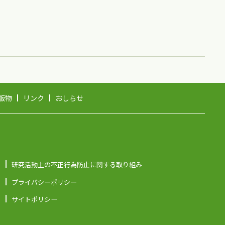
版物
リンク
おしらせ
研究活動上の不正行為防止に関する取り組み
プライバシーポリシー
サイトポリシー