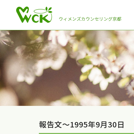
ウィメンズカウンセリング京都
報告文～1995年9月30日