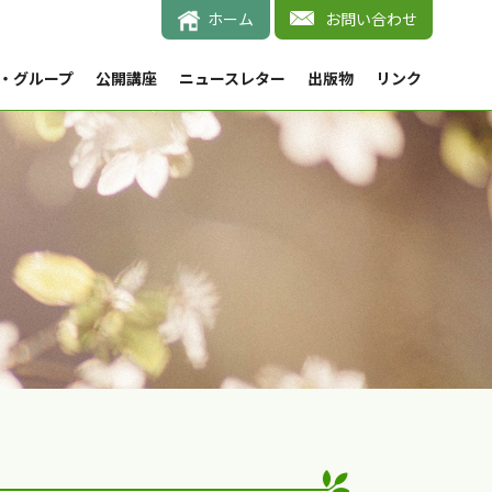
ホーム
お問い合わせ
・グループ
公開講座
ニュースレター
出版物
リンク