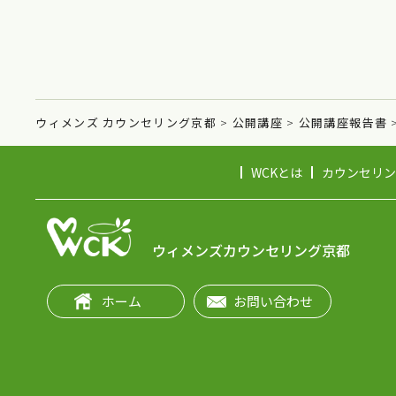
ウィメンズ カウンセリング京都
>
公開講座
>
公開講座報告書
WCKとは
カウンセリン
ウィメンズカウンセリング京都
ホーム
お問い合わせ