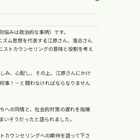
”（個人的悩みは政治的な事柄）です。
ニズム思想を代表する江原さん、落合さん
ニストカウンセリングの意味と役割を考え
しみ、心配し、その上、江原さんにかけ
何事！－と闘わなければならなりません
ちへの同情と、社会的対策の遅れを指摘
まいそうだったと語られました。
トカウンセリングへの期待を語って下さ