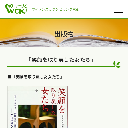
ウィメンズカウンセリング京都
出版物
『笑顔を取り戻した女たち』
■『笑顔を取り戻した女たち』