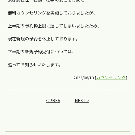
無料カウンセリングを実施しておりましたが、
上半期の予約枠上限に達してしまいましたため、
現在新規の予約を休止しております。
下半期の新規予約受付については、
追ってお知らせいたします。
カウンセリング
2022/06/13 [
]
< PREV
NEXT >