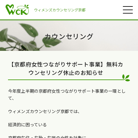
ウィメンズカウンセリング京都
カウンセリング
【京都府女性つながりサポート事業】無料カ
ウンセリング休止のお知らせ
今年度上半期の京都府女性つながりサポート事業の一環とし
て、
ウィメンズカウンセリング京都では、
経済的に困っている
京都府在住・在勤・在学の女性を対象に