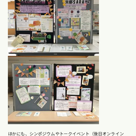
ほかにも、シンポジウムやトークイベント（後日オンライン