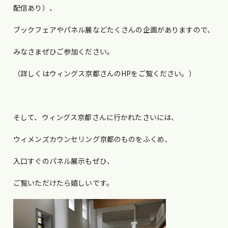
配信あり）、
ブックフェアやパネル展などたくさんの企画がありますので、
みなさまぜひご参加ください。
（詳しくはウィングス京都さんのHPをご覧ください。）
そして、ウィングス京都さんに行かれたさいには、
ウィメンズカウンセリング京都のものをふくめ、
入口すぐのパネル展示もぜひ、
ご覧いただけたら嬉しいです。