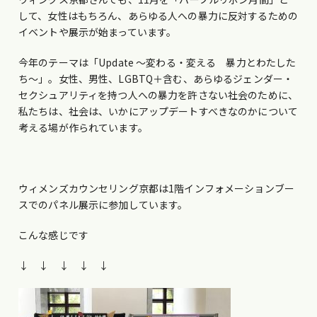
して、女性はもちろん、あらゆる人への暴力に反対するための
イベントや展示が始まっています。
今年のテーマは「Update ～変わる・変える 暴力とわたした
ち～」。女性、男性、LGBTQ＋含む、あらゆるジェンダー・
セクシュアリティを持つ人への暴力を許さない社会のために、
私たちは、社会は、いかにアップデートすべきなのかについて
考える場が作られています。
ウィメンズカウンセリング京都は1階インフォメーションブー
スでのパネル展示に参加しています。
こんな感じです
↓ ↓ ↓ ↓ ↓