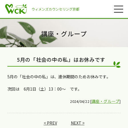
ウィメンズカウンセリング京都
講座・グループ
5月の「社会の中の私」はお休みです
5月の「社会の中の私」は、連休期間のためお休みです。
次回は 6月1日（土）13：00〜 です。
講座・グループ
2024/04/22 [
]
< PREV
NEXT >